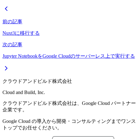
前の記事
Nuxt3に移行する
次の記事
Jupyter NotebookをGoogle Cloudのサーバーレス上で実行する
クラウドアンドビルド株式会社
Cloud and Build, Inc.
クラウドアンドビルド株式会社は、Google Cloud パートナー
企業です。
Google Cloud の導入から開発・コンサルティングまでワンス
トップでお任せください。