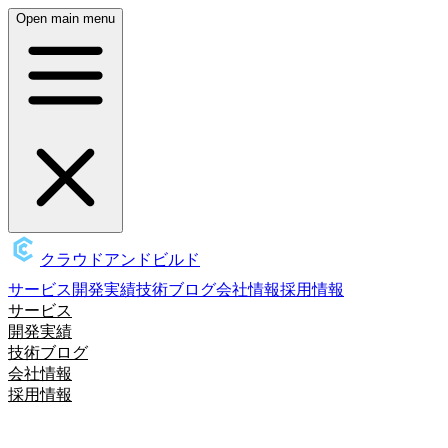
Open main menu
クラウドアンドビルド
サービス
開発実績
技術ブログ
会社情報
採用情報
サービス
開発実績
技術ブログ
会社情報
採用情報