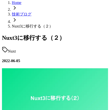
Home
技術ブログ
Nuxt3に移行する（２）
Nuxt3に移行する（２）
Nuxt
2022-06-05