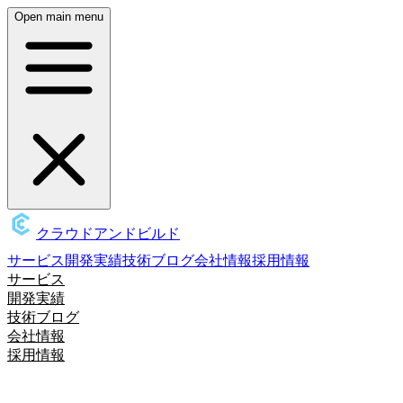
Open main menu
クラウドアンドビルド
サービス
開発実績
技術ブログ
会社情報
採用情報
サービス
開発実績
技術ブログ
会社情報
採用情報