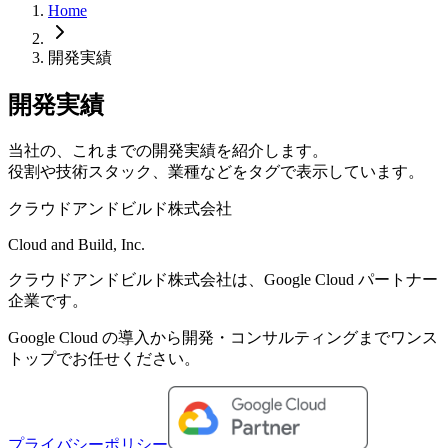
Home
開発実績
開発実績
当社の、これまでの開発実績を紹介します。
役割や技術スタック、業種などをタグで表示しています。
クラウドアンドビルド株式会社
Cloud and Build, Inc.
クラウドアンドビルド株式会社は、Google Cloud パートナー
企業です。
Google Cloud の導入から開発・コンサルティングまでワンス
トップでお任せください。
プライバシーポリシー