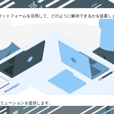
ラットフォームを活用して、どのように解決できるかを提案し
適なソリューションを提供します。