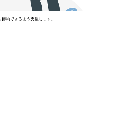
を節約できるよう支援します。