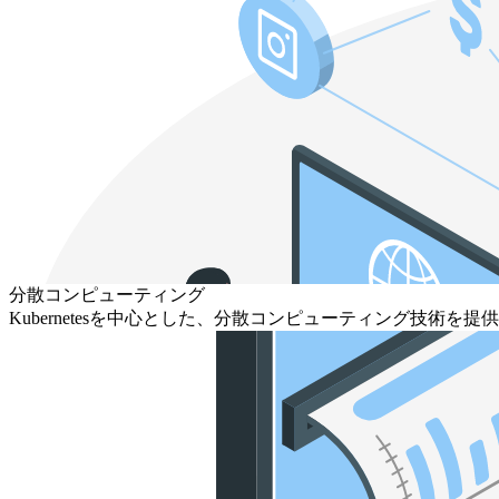
分散コンピューティング
Kubernetesを中心とした、分散コンピューティング技術を提