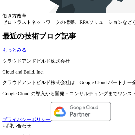
働き方改革
ゼロトラストネットワークの構築、RPAソリューションな
最近の技術ブログ記事
もっとみる
クラウドアンドビルド株式会社
Cloud and Build, Inc.
クラウドアンドビルド株式会社は、Google Cloud パートナ
Google Cloud の導入から開発・コンサルティングまでワ
プライバシーポリシー
お問い合わせ