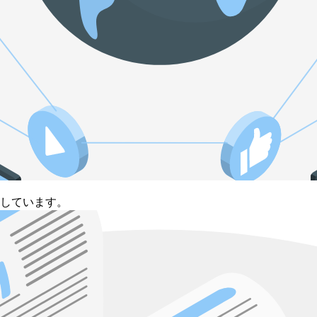
供しています。