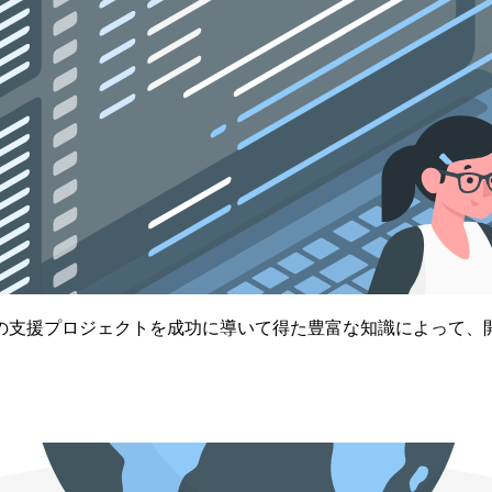
の支援プロジェクトを成功に導いて得た豊富な知識によって、