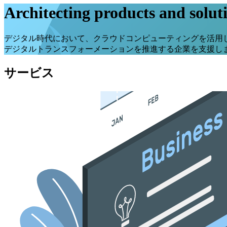
Architecting products and soluti
デジタル時代において、クラウドコンピューティングを活用
デジタルトランスフォーメーションを推進する企業を支援し
サービス