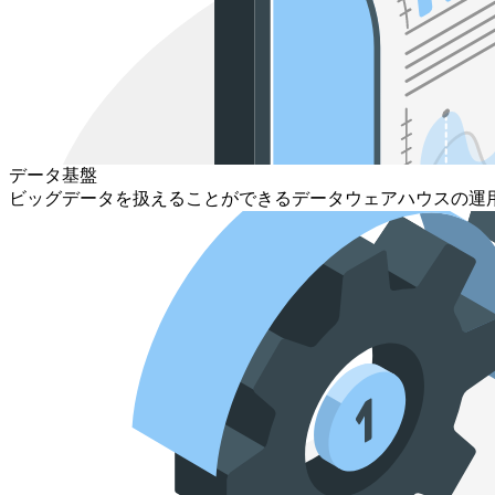
データ基盤
ビッグデータを扱えることができるデータウェアハウスの運