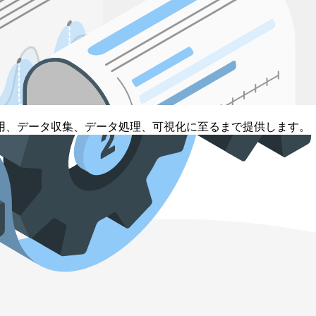
用、データ収集、データ処理、可視化に至るまで提供します。