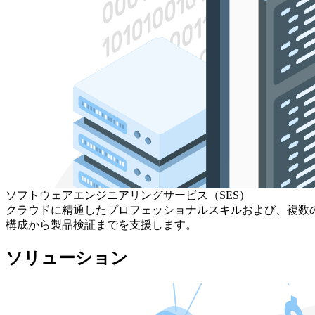
ソフトウェアエンジニアリングサービス（SES）
クラウドに精通したプロフェッショナルスキルおよび、複数
構成から製品検証までを支援します。
ソリューション