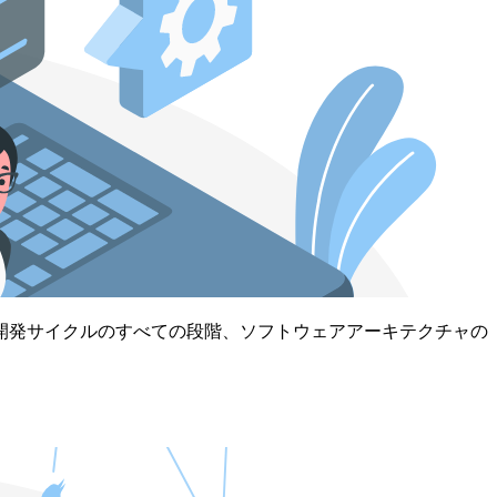
開発サイクルのすべての段階、ソフトウェアアーキテクチャの