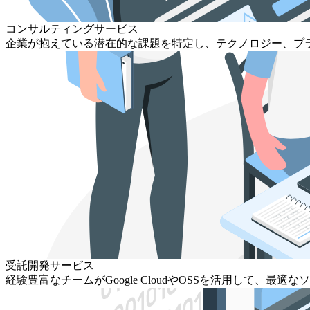
コンサルティングサービス
企業が抱えている潜在的な課題を特定し、テクノロジー、プ
受託開発サービス
経験豊富なチームがGoogle CloudやOSSを活用して、最