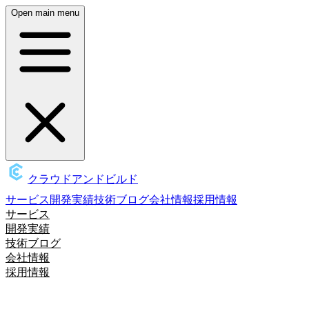
Open main menu
クラウドアンドビルド
サービス
開発実績
技術ブログ
会社情報
採用情報
サービス
開発実績
技術ブログ
会社情報
採用情報