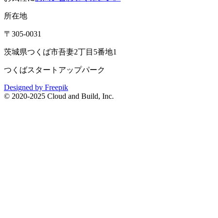
所在地
〒305-0031
茨城県つくば市吾妻2丁目5番地1
つくばスタートアップパーク
Designed by Freepik
© 2020-2025 Cloud and Build, Inc.