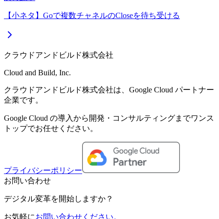
【小ネタ】Goで複数チャネルのCloseを待ち受ける
クラウドアンドビルド株式会社
Cloud and Build, Inc.
クラウドアンドビルド株式会社は、Google Cloud パートナー
企業です。
Google Cloud の導入から開発・コンサルティングまでワンス
トップでお任せください。
プライバシーポリシー
お問い合わせ
デジタル変革を開始しますか？
お気軽に
お問い合わせください。