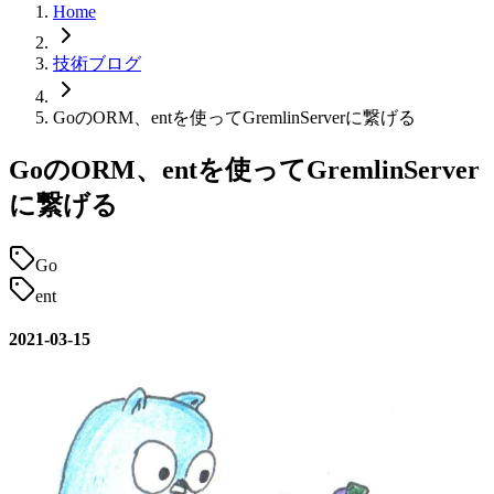
Home
技術ブログ
GoのORM、entを使ってGremlinServerに繋げる
GoのORM、entを使ってGremlinServer
に繋げる
Go
ent
2021-03-15