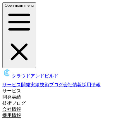
Open main menu
クラウドアンドビルド
サービス
開発実績
技術ブログ
会社情報
採用情報
サービス
開発実績
技術ブログ
会社情報
採用情報