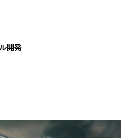
ーカル開発