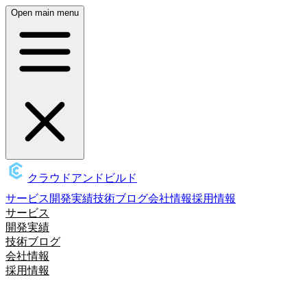
Open main menu
クラウドアンドビルド
サービス
開発実績
技術ブログ
会社情報
採用情報
サービス
開発実績
技術ブログ
会社情報
採用情報