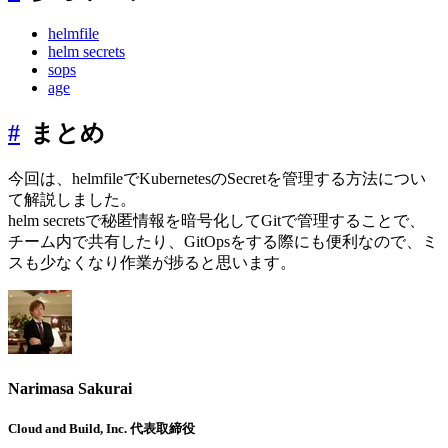
helmfile
helm secrets
sops
age
#
まとめ
今回は、helmfileでKubernetesのSecretを管理する方法につい
て解説しました。
helm secretsで秘匿情報を暗号化してGitで管理することで、
チーム内で共有したり、GitOpsをする際にも便利なので、ミ
スも少なくなり作業が捗ると思います。
Narimasa Sakurai
Cloud and Build, Inc. 代表取締役