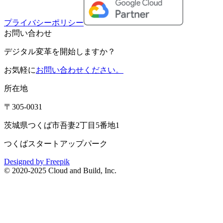
プライバシーポリシー
お問い合わせ
デジタル変革を開始しますか？
お気軽に
お問い合わせください。
所在地
〒305-0031
茨城県つくば市吾妻2丁目5番地1
つくばスタートアップパーク
Designed by Freepik
© 2020-2025 Cloud and Build, Inc.