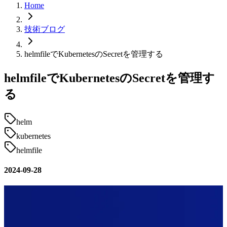
Home
技術ブログ
helmfileでKubernetesのSecretを管理する
helmfileでKubernetesのSecretを管理す
る
helm
kubernetes
helmfile
2024-09-28